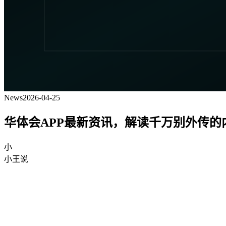
News
2026-04-25
华体会APP最新资讯，解读千万别外传的
小
小王说