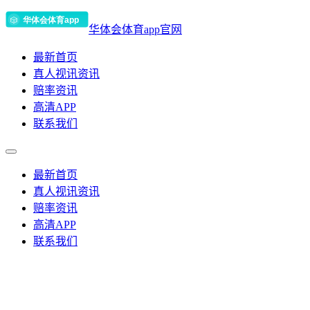
华体会体育app官网
最新首页
真人视讯资讯
赔率资讯
高清APP
联系我们
最新首页
真人视讯资讯
赔率资讯
高清APP
联系我们