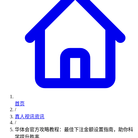
首页
/
真人视讯资讯
/
华体会官方攻略教程：最佳下注金额设置指南，助你科
学提升胜率