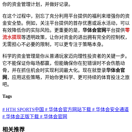
你的资金管理计划，并做好记录。
在这个过程中，别忘了充分利用平台提供的福利来增强你的资
金安全垫。例如，关注平台提供的首存优惠或返水活动，可以
有效降低你的实际风险。更重要的是，
华体会官网
平台提供
零
流水提现
等透明政策，让你对资金的进出拥有完全的控制权，
无需担心不必要的限制，可以更专注于策略本身。
科学的资金管理是你从普通玩家迈向理性投资者的关键一步。
它不能保证你每场都赢，但能确保你在犯错误时不会伤筋动
骨，并在抓住机会时实现利润最大化。现在就登录
华体会官
网
，应用这些策略，开始你更科学、更可持续的体育投注之旅
吧。
Tags
# HTH SPORTS中国
# 华体会官方网站下载
# 华体会安全通道
# 华体会正版下载
# 华体会官网
相关推荐