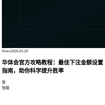
News
2026-05-28
华体会官方攻略教程：最佳下注金额设置
指南，助你科学提升胜率
张
张姐