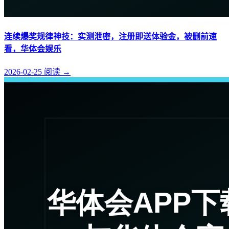
连续爆奖规律神技：实测泄密，注册即送体验金，被删前速
看，华体会娱乐
2026-02-25
阅读
→