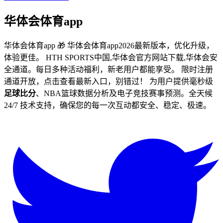
华体会体育app
华体会体育app 🎁 华体会体育app2026最新版本，优化升级，
体验更佳。 HTH SPORTS中国,华体会官方网站下载,华体会安
全通道。每日多种活动福利，新老用户都能享受。 限时注册
通道开放，点击查看最新入口，别错过！ 为用户提供毫秒级
足球比分
、NBA篮球数据分析及电子竞技赛事预测。全天候
24/7 技术支持，确保您的每一次互动都安全、稳定、极速。