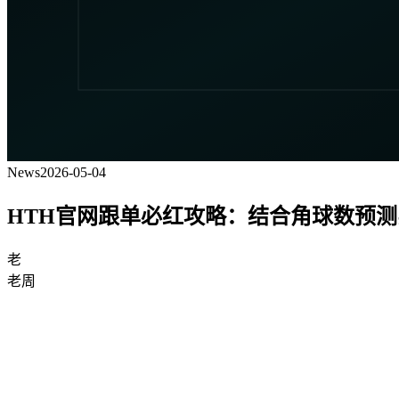
News
2026-05-04
HTH官网跟单必红攻略：结合角球数预
老
老周