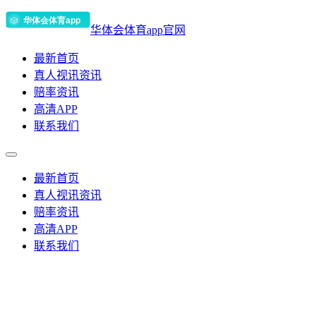
华体会体育app官网
最新首页
真人视讯资讯
赔率资讯
高清APP
联系我们
最新首页
真人视讯资讯
赔率资讯
高清APP
联系我们