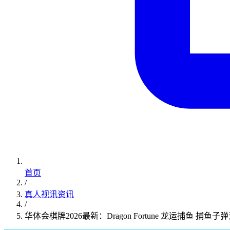
首页
/
真人视讯资讯
/
华体会棋牌2026最新：Dragon Fortune 龙运捕鱼 