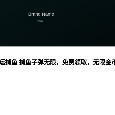
une 龙运捕鱼 捕鱼子弹无限，免费领取，无限金