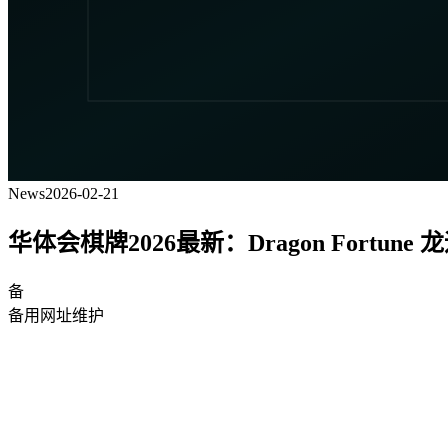
News
2026-02-21
华体会棋牌2026最新：Dragon Fort
备
备用网址维护