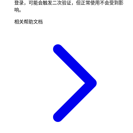
登录，可能会触发二次验证，但正常使用不会受到影
响。
相关帮助文档