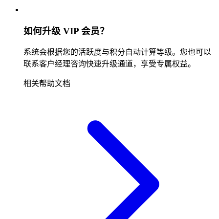
如何升级 VIP 会员？
系统会根据您的活跃度与积分自动计算等级。您也可以
联系客户经理咨询快速升级通道，享受专属权益。
相关帮助文档