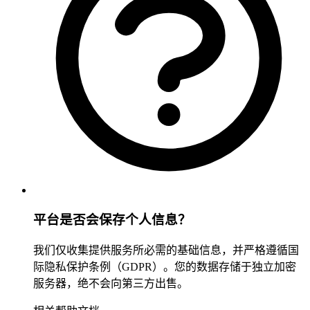
平台是否会保存个人信息？
我们仅收集提供服务所必需的基础信息，并严格遵循国
际隐私保护条例（GDPR）。您的数据存储于独立加密
服务器，绝不会向第三方出售。