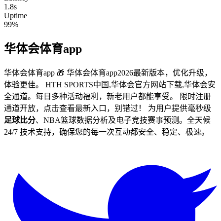
1.8s
Uptime
99%
华体会体育app
华体会体育app 🎁 华体会体育app2026最新版本，优化升级，
体验更佳。 HTH SPORTS中国,华体会官方网站下载,华体会安
全通道。每日多种活动福利，新老用户都能享受。 限时注册
通道开放，点击查看最新入口，别错过！ 为用户提供毫秒级
足球比分
、NBA篮球数据分析及电子竞技赛事预测。全天候
24/7 技术支持，确保您的每一次互动都安全、稳定、极速。