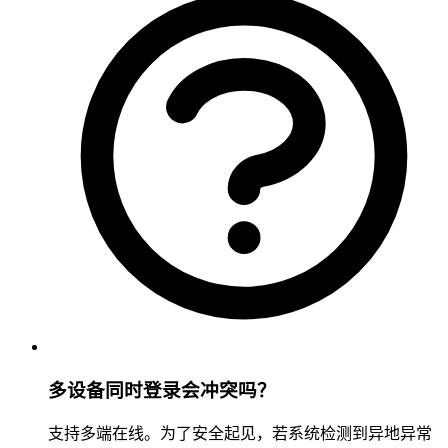
多设备同时登录会冲突吗？
支持多端在线。为了安全起见，若系统检测到异地异常