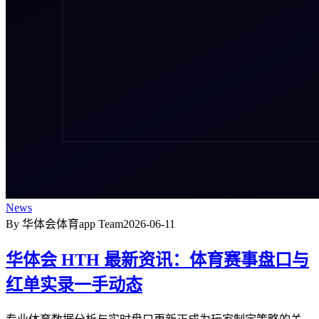
News
By 华体会体育app Team
2026-06-11
华体会 HTH 最新资讯：体育赛事盘口与
红单实录一手动态