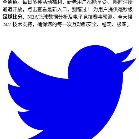
全通道。每日多种活动福利，新老用户都能享受。 限时注册
通道开放，点击查看最新入口，别错过！ 为用户提供毫秒级
足球比分
、NBA篮球数据分析及电子竞技赛事预测。全天候
24/7 技术支持，确保您的每一次互动都安全、稳定、极速。