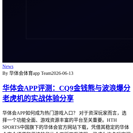
News
By 华体会体育app Team
2026-06-13
华体会APP评测：CQ9金钱熊与波浪爆分
老虎机的实战体验分享
华体会APP如何成为热门游戏入口？ 对于资深玩家而言，选
择一个功能全面、游戏资源丰富的平台至关重要。HTH
SPORTS中国旗下的华体会官方网站下载，凭借其稳定的华体