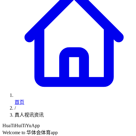
首页
/
真人视讯资讯
HuaTiHuiTiYuApp
Welcome to 华体会体育app