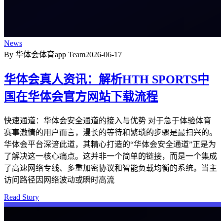
News
By 华体会体育app Team
2026-06-17
华体会真人资讯：解析HTH SPORTS中
国在华体会官方网站下载流程
快速通道：华体会安全通道的接入与优势 对于急于体验体育
赛事激情的用户而言，漫长的等待和繁琐的步骤是最扫兴的。
华体会平台深谙此道，其精心打造的“华体会安全通道”正是为
了解决这一核心痛点。这并非一个简单的链接，而是一个集成
了高速网络专线、多重加密协议和智能负载均衡的系统。当主
访问路径因网络波动或瞬时高流
Read Story