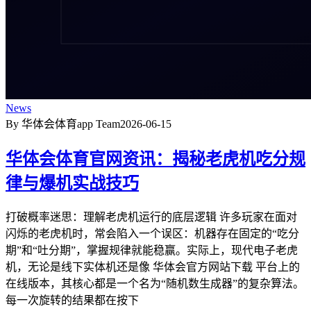
News
By 华体会体育app Team
2026-06-15
华体会体育官网资讯：揭秘老虎机吃分规
律与爆机实战技巧
打破概率迷思：理解老虎机运行的底层逻辑 许多玩家在面对
闪烁的老虎机时，常会陷入一个误区：机器存在固定的“吃分
期”和“吐分期”，掌握规律就能稳赢。实际上，现代电子老虎
机，无论是线下实体机还是像 华体会官方网站下载 平台上的
在线版本，其核心都是一个名为“随机数生成器”的复杂算法。
每一次旋转的结果都在按下