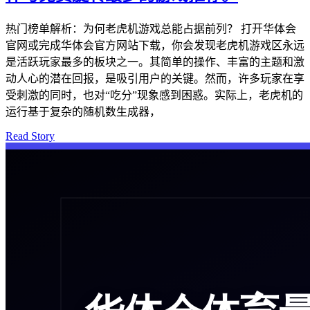
热门榜单解析：为何老虎机游戏总能占据前列？ 打开华体会
官网或完成华体会官方网站下载，你会发现老虎机游戏区永远
是活跃玩家最多的板块之一。其简单的操作、丰富的主题和激
动人心的潜在回报，是吸引用户的关键。然而，许多玩家在享
受刺激的同时，也对“吃分”现象感到困惑。实际上，老虎机的
运行基于复杂的随机数生成器，
Read Story