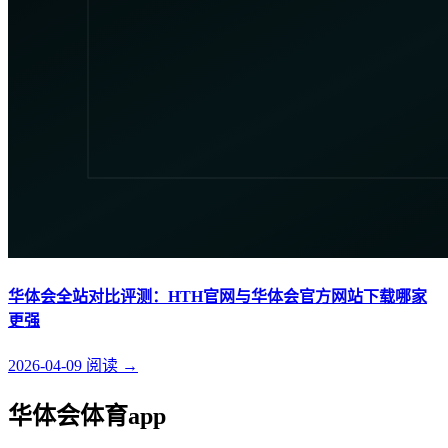
华体会全站对比评测：HTH官网与华体会官方网站下载哪家
更强
2026-04-09
阅读
→
华体会体育app