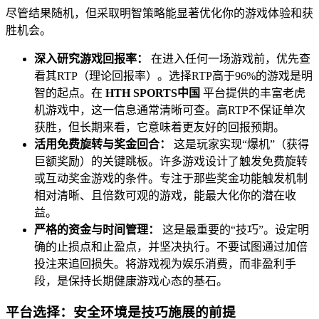
尽管结果随机，但采取明智策略能显著优化你的游戏体验和获
胜机会。
深入研究游戏回报率：
在进入任何一场游戏前，优先查
看其RTP（理论回报率）。选择RTP高于96%的游戏是明
智的起点。在
HTH SPORTS中国
平台提供的丰富老虎
机游戏中，这一信息通常清晰可查。高RTP不保证单次
获胜，但长期来看，它意味着更友好的回报预期。
活用免费旋转与奖金回合：
这是玩家实现“爆机”（获得
巨额奖励）的关键跳板。许多游戏设计了触发免费旋转
或互动奖金游戏的条件。专注于那些奖金功能触发机制
相对清晰、且倍数可观的游戏，能最大化你的潜在收
益。
严格的资金与时间管理：
这是最重要的“技巧”。设定明
确的止损点和止盈点，并坚决执行。不要试图通过加倍
投注来追回损失。将游戏视为娱乐消费，而非盈利手
段，是保持长期健康游戏心态的基石。
平台选择：安全环境是技巧施展的前提