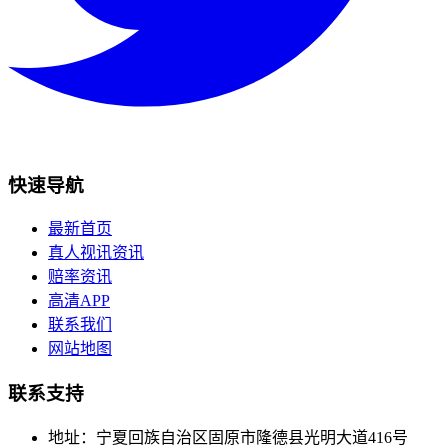
快速导航
最新首页
真人视讯资讯
赔率资讯
高清APP
联系我们
网站地图
联系支持
地址：宁夏回族自治区固原市隆德县光明大道416号