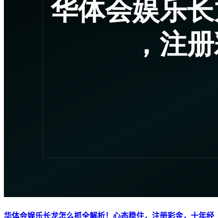
华体会娱乐长龙怎么抓全解析！心态稳住，注册彩金，十年经