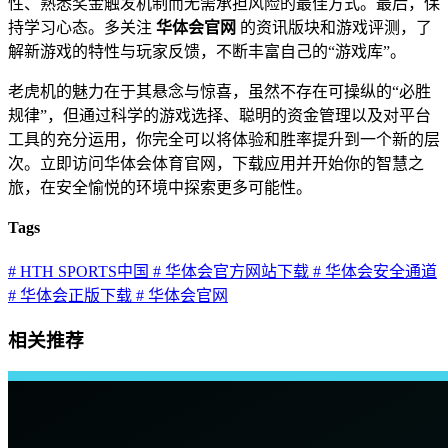
性、熟悉奖金触发机制而无需承担风险的最佳方式。最后，保
持学习心态。多关注
华体会官网
的资讯版块和游戏评测，了
解新游戏的特性与玩家反馈，不断丰富自己的“游戏库”。
老虎机的魅力在于其悬念与惊喜，虽然不存在可操纵的“必胜
规律”，但通过科学的游戏选择、聪明的资金管理以及对平台
工具的充分运用，你完全可以将体验和胜率提升到一个新的层
次。立即访问华体会体育官网，下载应用并开始你的智慧之
旅，在安全愉悦的环境中探索更多可能性。
Tags
# HTH SPORTS中国
# 华体会官方网站下载
# 华体会安全通道
# 华体会正版下载
# 华体会官网
相关推荐