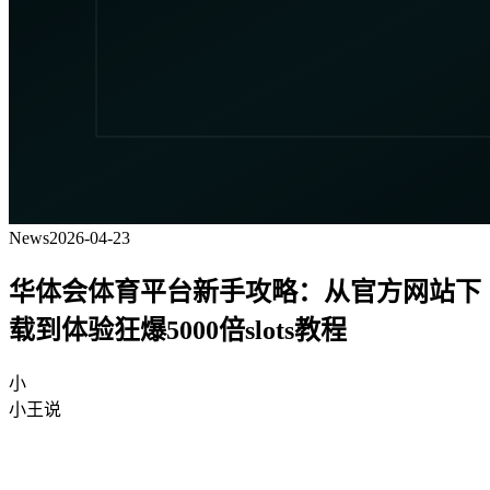
News
2026-04-23
华体会体育平台新手攻略：从官方网站下
载到体验狂爆5000倍slots教程
小
小王说