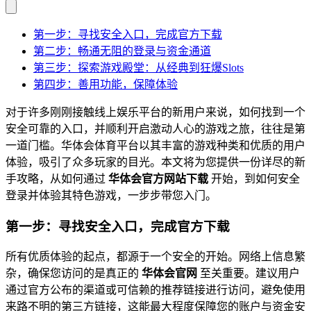
第一步：寻找安全入口，完成官方下载
第二步：畅通无阻的登录与资金通道
第三步：探索游戏殿堂：从经典到狂爆Slots
第四步：善用功能，保障体验
对于许多刚刚接触线上娱乐平台的新用户来说，如何找到一个
安全可靠的入口，并顺利开启激动人心的游戏之旅，往往是第
一道门槛。华体会体育平台以其丰富的游戏种类和优质的用户
体验，吸引了众多玩家的目光。本文将为您提供一份详尽的新
手攻略，从如何通过
华体会官方网站下载
开始，到如何安全
登录并体验其特色游戏，一步步带您入门。
第一步：寻找安全入口，完成官方下载
所有优质体验的起点，都源于一个安全的开始。网络上信息繁
杂，确保您访问的是真正的
华体会官网
至关重要。建议用户
通过官方公布的渠道或可信赖的推荐链接进行访问，避免使用
来路不明的第三方链接，这能最大程度保障您的账户与资金安