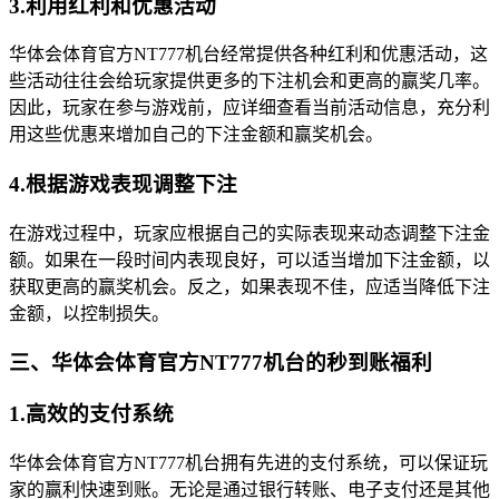
3.利用红利和优惠活动
华体会体育官方NT777机台经常提供各种红利和优惠活动，这
些活动往往会给玩家提供更多的下注机会和更高的赢奖几率。
因此，玩家在参与游戏前，应详细查看当前活动信息，充分利
用这些优惠来增加自己的下注金额和赢奖机会。
4.根据游戏表现调整下注
在游戏过程中，玩家应根据自己的实际表现来动态调整下注金
额。如果在一段时间内表现良好，可以适当增加下注金额，以
获取更高的赢奖机会。反之，如果表现不佳，应适当降低下注
金额，以控制损失。
三、华体会体育官方NT777机台的秒到账福利
1.高效的支付系统
华体会体育官方NT777机台拥有先进的支付系统，可以保证玩
家的赢利快速到账。无论是通过银行转账、电子支付还是其他