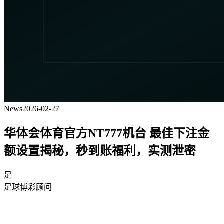
News
2026-02-27
华体会体育官方NT777机台 最佳下注金
额设置揭秘，秒到账福利，实测泄密
足
足球博彩顾问