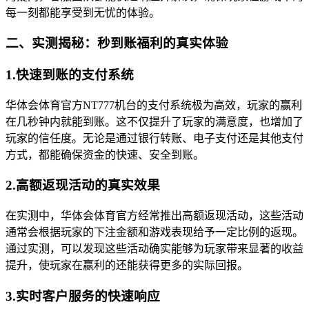
每一刻都能享受到无忧的体验。
二、实测揭秘：秒到账福利的真实体验
1.快速到账的支付系统
华体会体育官方NT777机台的支付系统极为高效，玩家的赢利
在几秒钟内就能到账。这不仅提升了玩家的满意度，也增加了
玩家的信任度。无论是通过银行转账、电子支付还是其他支付
方式，都能确保资金的快速、安全到账。
2.高额返现活动的真实效果
在实测中，华体会体育官方经常推出高额返现活动，这些活动
通常会根据玩家的下注金额和游戏表现给予一定比例的返现。
通过实测，可以发现这些活动确实能够为玩家带来显著的收益
提升，使玩家在赢利的还能获得更多的实际回报。
3.实时客户服务的快速响应