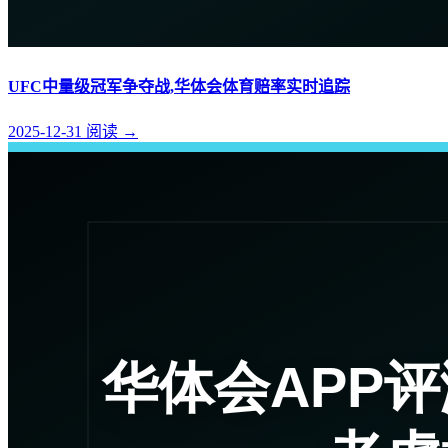
UFC中量级冠军争夺战,华体会体育赔率实时追踪
2025-12-31
阅读
→