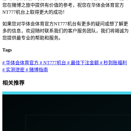
您在赌博之旅中提供有价值的参考，祝您在华体会体育官方
NT777机台上取得更大的成功！
如果您对华体会体育官方NT777机台有更多的疑问或想了解更
多的信息，欢迎随时联系我们的客户服务团队，我们将竭诚为
您提供最专业的帮助和服务。
Tags
# 华体会体育官方
# NT777机台
# 最佳下注金额
# 秒到账福利
# 实测泄密
# 赌博指南
相关推荐