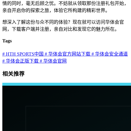
情的同时，毫无后顾之忧。不妨就从领取那份注册礼包开始，
亲自开启你的探索之旅，体验它所构建的精彩世界。
想深入了解这份与众不同的体验？现在就可以访问华体会官
网，下载客户端并注册，亲自对比和发现它的魅力所在。
Tags
# HTH SPORTS中国
# 华体会官方网站下载
# 华体会安全通道
# 华体会正版下载
# 华体会官网
相关推荐