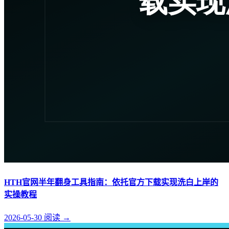
HTH官网半年翻身工具指南：依托官方下载实现洗白上岸的
实操教程
2026-05-30
阅读
→