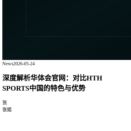
News
2026-05-24
深度解析华体会官网：对比HTH
SPORTS中国的特色与优势
张
张姐