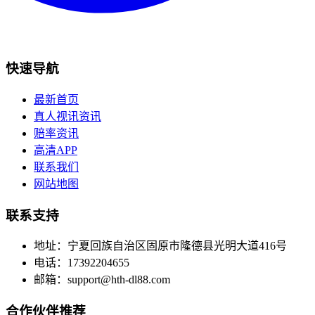
快速导航
最新首页
真人视讯资讯
赔率资讯
高清APP
联系我们
网站地图
联系支持
地址：宁夏回族自治区固原市隆德县光明大道416号
电话：17392204655
邮箱：
support@hth-dl88.com
合作伙伴推荐