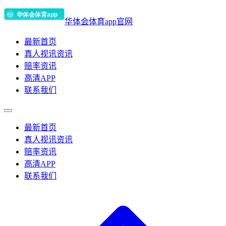
华体会体育app官网
最新首页
真人视讯资讯
赔率资讯
高清APP
联系我们
最新首页
真人视讯资讯
赔率资讯
高清APP
联系我们