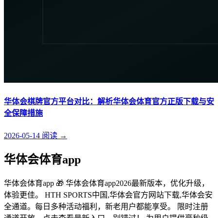
华体会棋牌官方平台对比：解析华体会体育官方正版下载与安
全保障措施
2026-05-14
阅读
→
华体会体育app
华体会体育app 🎁 华体会体育app2026最新版本，优化升级，
体验更佳。 HTH SPORTS中国,华体会官方网站下载,华体会安
全通道。每日多种活动福利，新老用户都能享受。 限时注册