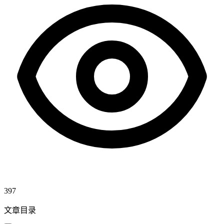
397
文章目录