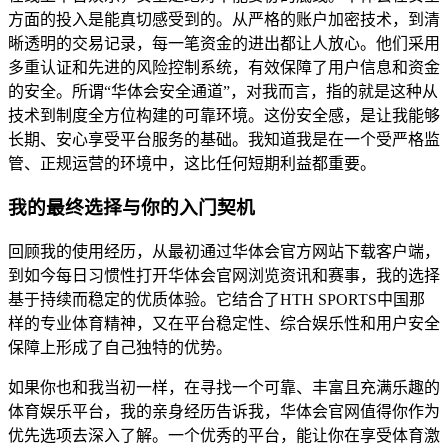
方面的投入是能真切感受到的。从严格的账户加密技术，到清
晰透明的交易记录，每一笔资金的进出都让人放心。他们采用
多重认证和先进的风险控制系统，有效保障了用户信息和资金
的安全。所谓“华体会安全通道”，对我而言，指的就是这种从
技术到制度全方位构建的可靠环境。这份安全感，是让我能够
长期、安心享受平台服务的基础。我知道我是在一个受严格监
管、正规运营的环境中，这比任何短期利益都重要。
我的最终选择与你的入门契机
回顾我的使用经历，从最初通过华体会官方网站下载客户端，
到如今每日习惯性打开华体会官网浏览资讯和赛事，我的选择
基于持续而稳定的优质体验。它结合了HTH SPORTS中国那
样的专业体育精神，又在平台稳定性、综合娱乐性和用户安全
保障上形成了自己独特的优势。
如果你也和我当初一样，在寻找一个可靠、丰富且充满乐趣的
体育娱乐平台，我的亲身经历告诉我，华体会官网值得你作为
优先选项去深入了解。一个优秀的平台，能让你在享受体育激