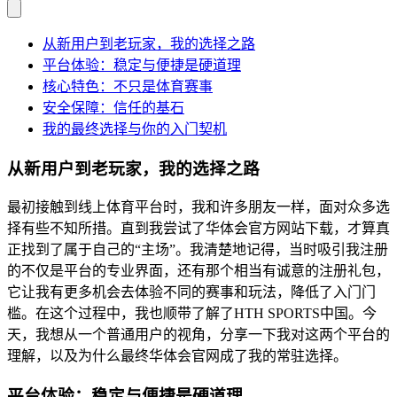
从新用户到老玩家，我的选择之路
平台体验：稳定与便捷是硬道理
核心特色：不只是体育赛事
安全保障：信任的基石
我的最终选择与你的入门契机
从新用户到老玩家，我的选择之路
最初接触到线上体育平台时，我和许多朋友一样，面对众多选
择有些不知所措。直到我尝试了华体会官方网站下载，才算真
正找到了属于自己的“主场”。我清楚地记得，当时吸引我注册
的不仅是平台的专业界面，还有那个相当有诚意的注册礼包，
它让我有更多机会去体验不同的赛事和玩法，降低了入门门
槛。在这个过程中，我也顺带了解了HTH SPORTS中国。今
天，我想从一个普通用户的视角，分享一下我对这两个平台的
理解，以及为什么最终华体会官网成了我的常驻选择。
平台体验：稳定与便捷是硬道理