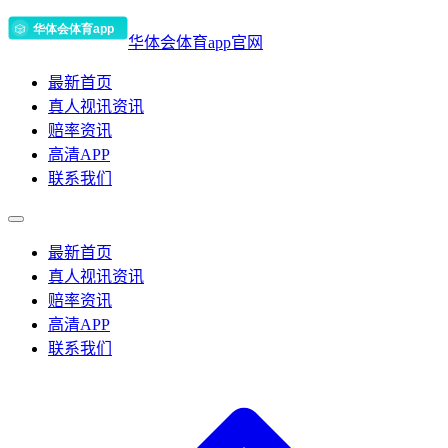
华体会体育app官网
最新首页
真人视讯资讯
赔率资讯
高清APP
联系我们
最新首页
真人视讯资讯
赔率资讯
高清APP
联系我们