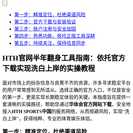
第一步：精准定位，杜绝渠道风险
第二步：官方下载与安装验证
第三步：账户注册与安全加固
第四步：熟悉功能，依托正版工具深耕
第五步：持续关注，保持信息同步
HTH官网半年翻身工具指南：依托官方
下载实现洗白上岸的实操教程
面对市场上的纷杂信息与良莠不齐的资源，许多寻求稳定平台
的用户常常感到无所适从。选择正确的官方入口，不仅是安全
的第一步，更是实现长期稳定体验的关键。本指南旨在提供一
套清晰的实操路径，帮助您通过
华体会官方网站下载
，安全地
接入
HTH SPORTS中国
的服务网络，从而规避风险，实现“洗
白上岸”，获得纯粹、专业的体育娱乐体验。
第一步：精准定位，杜绝渠道风险