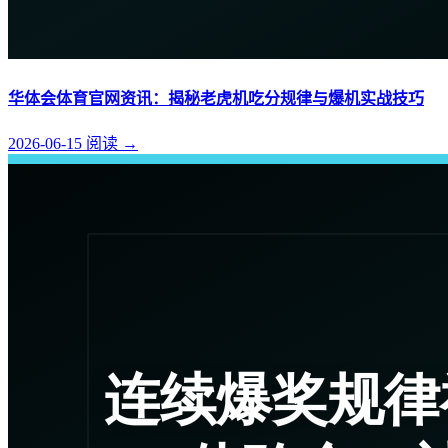
华体会体育官网资讯：揭秘老虎机吃分规律与爆机实战技巧
2026-06-15
阅读
→