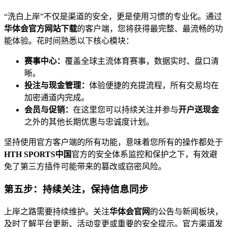
“洗白上岸”不仅是渠道的安全，更是使用习惯的专业化。通过
华体会官方网站下载
的客户端，您将获得最完整、最流畅的功
能体验。花时间熟悉以下核心模块：
赛事中心：
覆盖全球主流体育赛事，数据实时、盘口清
晰。
投注与现金管理：
体验便捷的充提流程，所有交易均在
加密通道内完成。
会员与促销：
在这里您可以持续关注并参与
开户送现金
之外的其他长期优惠与忠诚度计划。
坚持使用官方客户端的所有功能，意味着您所有的操作都处于
HTH SPORTS中国
官方的安全体系监控和保护之下，有效避
免了第三方插件可能带来的篡改或窃密风险。
第五步：持续关注，保持信息同步
上岸之路需要持续维护。关注
华体会官网
的公告与新闻板块，
及时了解平台更新、活动变更或重要的安全提示。官方渠道发