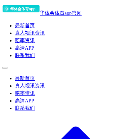
华体会体育app官网
最新首页
真人视讯资讯
赔率资讯
高清APP
联系我们
最新首页
真人视讯资讯
赔率资讯
高清APP
联系我们