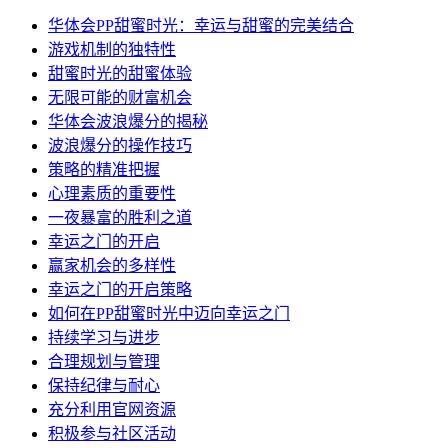
华体会PP甜蜜时光：幸运与甜蜜的完美结合
游戏机制的独特性
甜蜜时光的甜蜜体验
无限可能的财富机会
华体会波浪爆分的揭秘
波浪爆分的操作技巧
策略的精准把握
心理素质的重要性
一夜暴富的胜利之道
幸运之门的开启
赢家机会的多样性
幸运之门的开启策略
如何在PP甜蜜时光中迈向幸运之门
持续学习与进步
合理规划与管理
保持纪律与耐心
充分利用官网资源
积极参与社区活动