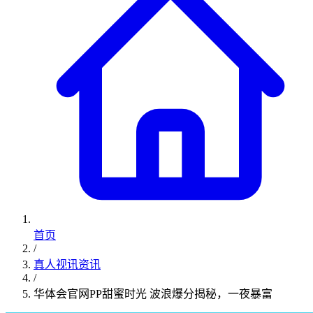
首页
/
真人视讯资讯
/
华体会官网PP甜蜜时光 波浪爆分揭秘，一夜暴富