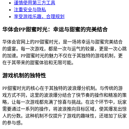
谨慎使用第三方工具
注重安全与隐私
享受游戏乐趣，合理规划
华体会PP甜蜜时光：幸运与甜蜜的完美结合
华体会官网上的PP甜蜜时光，是一场将幸运与甜蜜完美结合
的盛宴。每一次游戏，都是一次与运气的较量，更是一次心跳
的加速。PP甜蜜时光的魅力不仅在于其独特的游戏机制，更
在于其带来的甜蜜体验和无限可能。
游戏机制的独特性
PP甜蜜时光的核心在于其独特的波浪爆分机制。与传统的游
戏方式不同，这里的波浪爆分结合了快节奏的操作和精准的策
略，让每一次游戏都充满了惊喜与挑战。在这个环节中，玩家
需要通过一系列的操作，将波浪推向目标区域，使其爆发出惊
人的分数。这种机制不仅提升了游戏的趣味性，还增加了玩家
的参与感。