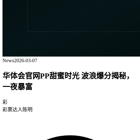
News
2026-03-07
华体会官网PP甜蜜时光 波浪爆分揭秘，
一夜暴富
彩
彩票达人陈明