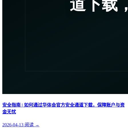
安全指南 | 如何通过华体会官方安全通道下载，保障账户与资
金无忧
2026-04-13
阅读
→