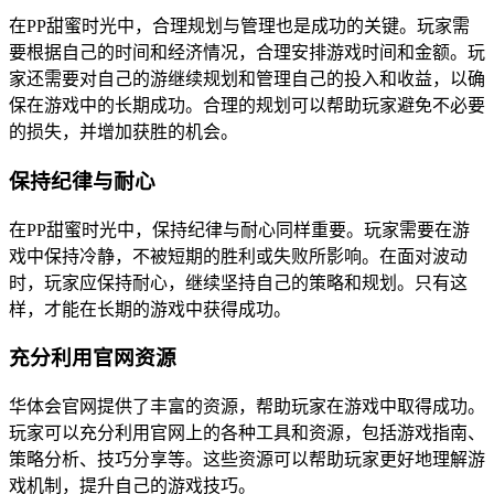
在PP甜蜜时光中，合理规划与管理也是成功的关键。玩家需
要根据自己的时间和经济情况，合理安排游戏时间和金额。玩
家还需要对自己的游继续规划和管理自己的投入和收益，以确
保在游戏中的长期成功。合理的规划可以帮助玩家避免不必要
的损失，并增加获胜的机会。
保持纪律与耐心
在PP甜蜜时光中，保持纪律与耐心同样重要。玩家需要在游
戏中保持冷静，不被短期的胜利或失败所影响。在面对波动
时，玩家应保持耐心，继续坚持自己的策略和规划。只有这
样，才能在长期的游戏中获得成功。
充分利用官网资源
华体会官网提供了丰富的资源，帮助玩家在游戏中取得成功。
玩家可以充分利用官网上的各种工具和资源，包括游戏指南、
策略分析、技巧分享等。这些资源可以帮助玩家更好地理解游
戏机制，提升自己的游戏技巧。