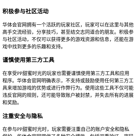
积极参与社区活动
华体会官网拥有一个活跃的玩家社区，玩家可以在这里与其他
高手交流经验，分享技巧，甚至结交志同道合的朋友。积极参
与社区活动，不仅可以获得更多的游戏资源和信息，还能在游
戏中找到更多的乐趣和支持。
谨慎使用第三方工具
在享受PP甜蜜时光的玩家也需要谨慎使用第三方工具和应用
程序。华体会官网明确表示，不支持或鼓励使用任何第三方工
具来增加游戏的优势或进行作弊行为。使用这些工具不仅可能
违反官网的规则，还可能导致账户被封禁，并失去所有的进展
和奖励。
注重安全与隐私
在参与PP甜蜜时光时，玩家需要注重自己的账户安全和隐私