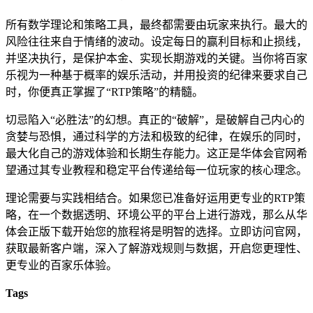
所有数学理论和策略工具，最终都需要由玩家来执行。最大的
风险往往来自于情绪的波动。设定每日的赢利目标和止损线，
并坚决执行，是保护本金、实现长期游戏的关键。当你将百家
乐视为一种基于概率的娱乐活动，并用投资的纪律来要求自己
时，你便真正掌握了“RTP策略”的精髓。
切忌陷入“必胜法”的幻想。真正的“破解”，是破解自己内心的
贪婪与恐惧，通过科学的方法和极致的纪律，在娱乐的同时，
最大化自己的游戏体验和长期生存能力。这正是华体会官网希
望通过其专业教程和稳定平台传递给每一位玩家的核心理念。
理论需要与实践相结合。如果您已准备好运用更专业的RTP策
略，在一个数据透明、环境公平的平台上进行游戏，那么从华
体会正版下载开始您的旅程将是明智的选择。立即访问官网，
获取最新客户端，深入了解游戏规则与数据，开启您更理性、
更专业的百家乐体验。
Tags