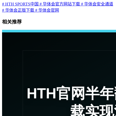
# HTH SPORTS中国
# 华体会官方网站下载
# 华体会安全通道
# 华体会正版下载
# 华体会官网
相关推荐