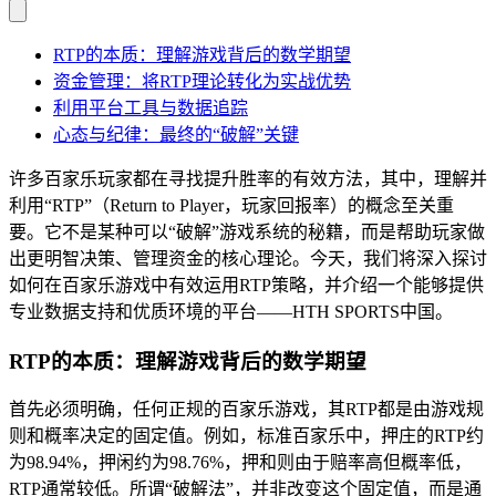
RTP的本质：理解游戏背后的数学期望
资金管理：将RTP理论转化为实战优势
利用平台工具与数据追踪
心态与纪律：最终的“破解”关键
许多百家乐玩家都在寻找提升胜率的有效方法，其中，理解并
利用“RTP”（Return to Player，玩家回报率）的概念至关重
要。它不是某种可以“破解”游戏系统的秘籍，而是帮助玩家做
出更明智决策、管理资金的核心理论。今天，我们将深入探讨
如何在百家乐游戏中有效运用RTP策略，并介绍一个能够提供
专业数据支持和优质环境的平台——HTH SPORTS中国。
RTP的本质：理解游戏背后的数学期望
首先必须明确，任何正规的百家乐游戏，其RTP都是由游戏规
则和概率决定的固定值。例如，标准百家乐中，押庄的RTP约
为98.94%，押闲约为98.76%，押和则由于赔率高但概率低，
RTP通常较低。所谓“破解法”，并非改变这个固定值，而是通