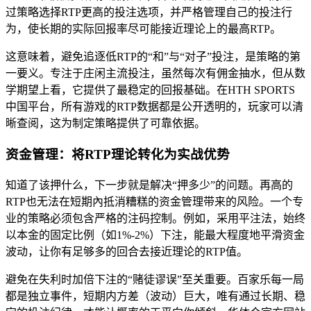
过策略选择RTP更高的投注选项，并严格管理自己的投注行
为，使长期的实际回报率尽可能接近理论上的最高RTP。
这意味着，避免追逐低RTP的“和”与“对子”投注，是策略的第
一要义。专注于庄闲主流投注，虽然每次有佣金抽水，但从数
学期望上看，它提供了最稳定的回报基础。在HTH SPORTS
中国平台，所有游戏的RTP数据都是公开透明的，玩家可以清
晰查阅，这为制定策略提供了可靠依据。
资金管理：将RTP理论转化为实战优势
知道了该押什么，下一步就是解决“押多少”的问题。再高的
RTP也无法在短期內抵消糟糕的资金管理带来的风险。一个专
业的策略必须包含严格的注码控制。例如，采用平注法，始终
以本金的固定比例（如1%-2%）下注，能最大程度地平滑资金
波动，让你有足够多的回合去接近理论的RTP值。
避免在失利时加倍下注的“赌徒谬误”至关重要。百家乐每一局
都是独立事件，短期内方差（波动）巨大，唯有通过长期、稳