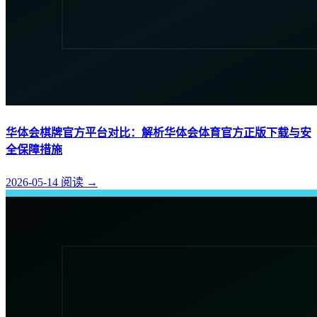
华体会棋牌官方平台对比：解析华体会体育官方正版下载与安
全保障措施
2026-05-14
阅读
→