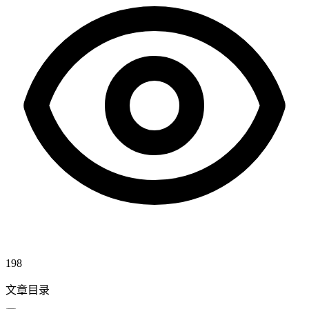
198
文章目录