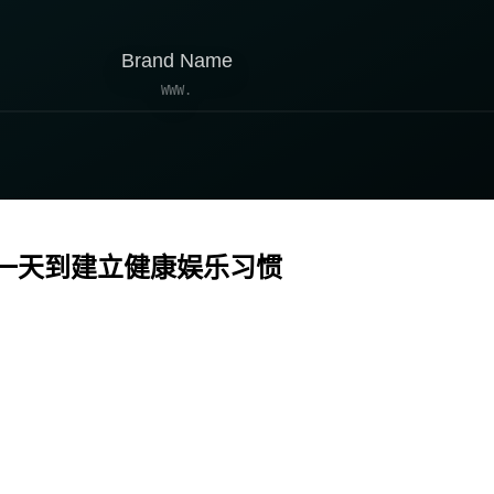
一天到建立健康娱乐习惯