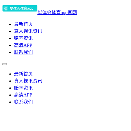
华体会体育app官网
最新首页
真人视讯资讯
赔率资讯
高清APP
联系我们
最新首页
真人视讯资讯
赔率资讯
高清APP
联系我们