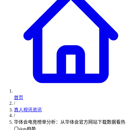
首页
/
真人视讯资讯
/
华体会电竞榜单分析：从华体会官方网站下载数据看热
门slots趋势