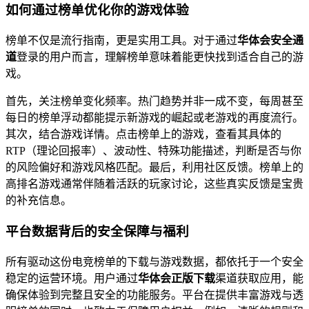
如何通过榜单优化你的游戏体验
榜单不仅是流行指南，更是实用工具。对于通过
华体会安全通
道
登录的用户而言，理解榜单意味着能更快找到适合自己的游
戏。
首先，关注榜单变化频率。热门趋势并非一成不变，每周甚至
每日的榜单浮动都能提示新游戏的崛起或老游戏的再度流行。
其次，结合游戏详情。点击榜单上的游戏，查看其具体的
RTP（理论回报率）、波动性、特殊功能描述，判断是否与你
的风险偏好和游戏风格匹配。最后，利用社区反馈。榜单上的
高排名游戏通常伴随着活跃的玩家讨论，这些真实反馈是宝贵
的补充信息。
平台数据背后的安全保障与福利
所有驱动这份电竞榜单的下载与游戏数据，都依托于一个安全
稳定的运营环境。用户通过
华体会正版下载
渠道获取应用，能
确保体验到完整且安全的功能服务。平台在提供丰富游戏与透