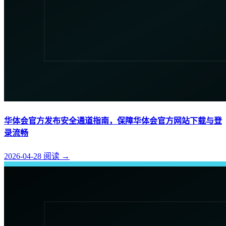
华体会官方发布安全通道指南，保障华体会官方网站下载与登
录流畅
2026-04-28
阅读
→