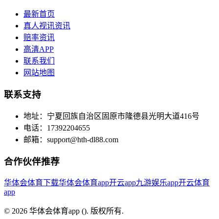
最新首页
真人视讯资讯
赔率资讯
高清APP
联系我们
网站地图
联系支持
地址：宁夏回族自治区固原市隆德县光明大道416号
电话：17392204655
邮箱：
support@hth-dl88.com
合作伙伴推荐
华体会体育下载
华体会体育app
开云app
九游娱乐app
开云体育
app
© 2026 华体会体育app (). 版权所有.