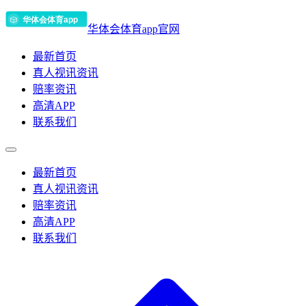
华体会体育app官网
最新首页
真人视讯资讯
赔率资讯
高清APP
联系我们
最新首页
真人视讯资讯
赔率资讯
高清APP
联系我们