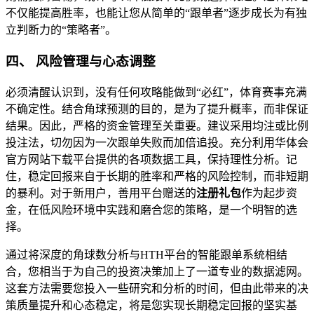
不仅能提高胜率，也能让您从简单的“跟单者”逐步成长为有独
立判断力的“策略者”。
四、 风险管理与心态调整
必须清醒认识到，没有任何攻略能做到“必红”，体育赛事充满
不确定性。结合角球预测的目的，是为了提升概率，而非保证
结果。因此，严格的资金管理至关重要。建议采用均注或比例
投注法，切勿因为一次跟单失败而加倍追投。充分利用华体会
官方网站下载平台提供的各项数据工具，保持理性分析。记
住，稳定回报来自于长期的胜率和严格的风险控制，而非短期
的暴利。对于新用户，善用平台赠送的
注册礼包
作为起步资
金，在低风险环境中实践和磨合您的策略，是一个明智的选
择。
通过将深度的角球数分析与HTH平台的智能跟单系统相结
合，您相当于为自己的投资决策加上了一道专业的数据滤网。
这套方法需要您投入一些研究和分析的时间，但由此带来的决
策质量提升和心态稳定，将是您实现长期稳定回报的坚实基