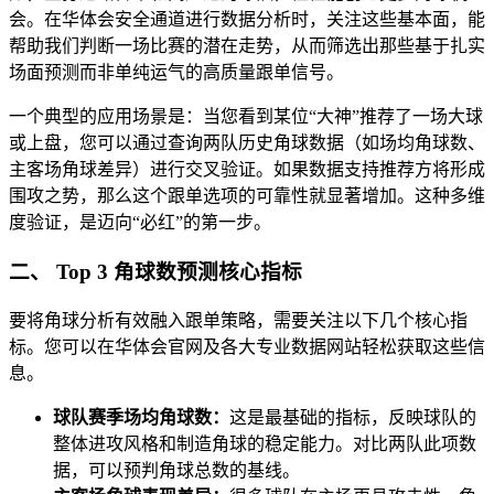
会。在华体会安全通道进行数据分析时，关注这些基本面，能
帮助我们判断一场比赛的潜在走势，从而筛选出那些基于扎实
场面预测而非单纯运气的高质量跟单信号。
一个典型的应用场景是：当您看到某位“大神”推荐了一场大球
或上盘，您可以通过查询两队历史角球数据（如场均角球数、
主客场角球差异）进行交叉验证。如果数据支持推荐方将形成
围攻之势，那么这个跟单选项的可靠性就显著增加。这种多维
度验证，是迈向“必红”的第一步。
二、 Top 3 角球数预测核心指标
要将角球分析有效融入跟单策略，需要关注以下几个核心指
标。您可以在华体会官网及各大专业数据网站轻松获取这些信
息。
球队赛季场均角球数：
这是最基础的指标，反映球队的
整体进攻风格和制造角球的稳定能力。对比两队此项数
据，可以预判角球总数的基线。