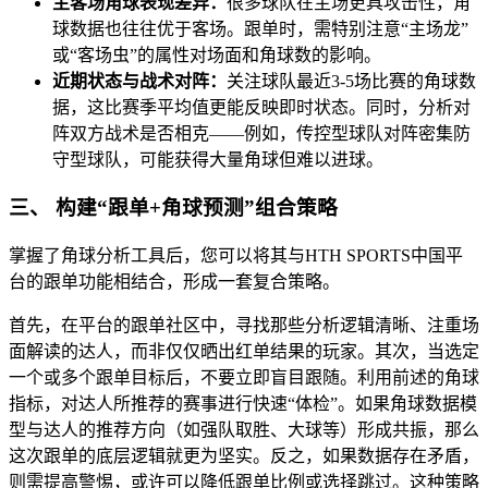
主客场角球表现差异：
很多球队在主场更具攻击性，角
球数据也往往优于客场。跟单时，需特别注意“主场龙”
或“客场虫”的属性对场面和角球数的影响。
近期状态与战术对阵：
关注球队最近3-5场比赛的角球数
据，这比赛季平均值更能反映即时状态。同时，分析对
阵双方战术是否相克——例如，传控型球队对阵密集防
守型球队，可能获得大量角球但难以进球。
三、 构建“跟单+角球预测”组合策略
掌握了角球分析工具后，您可以将其与HTH SPORTS中国平
台的跟单功能相结合，形成一套复合策略。
首先，在平台的跟单社区中，寻找那些分析逻辑清晰、注重场
面解读的达人，而非仅仅晒出红单结果的玩家。其次，当选定
一个或多个跟单目标后，不要立即盲目跟随。利用前述的角球
指标，对达人所推荐的赛事进行快速“体检”。如果角球数据模
型与达人的推荐方向（如强队取胜、大球等）形成共振，那么
这次跟单的底层逻辑就更为坚实。反之，如果数据存在矛盾，
则需提高警惕，或许可以降低跟单比例或选择跳过。这种策略