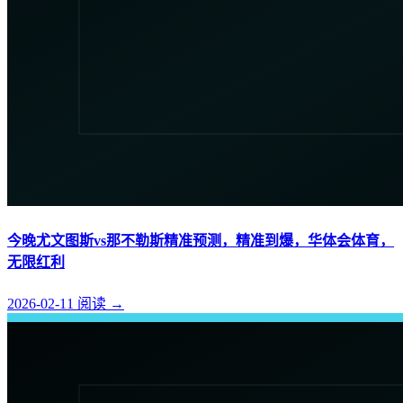
今晚尤文图斯vs那不勒斯精准预测，精准到爆，华体会体育，
无限红利
2026-02-11
阅读
→