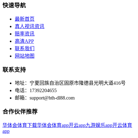
快速导航
最新首页
真人视讯资讯
赔率资讯
高清APP
联系我们
网站地图
联系支持
地址：宁夏回族自治区固原市隆德县光明大道416号
电话：17392204655
邮箱：
support@hth-dl88.com
合作伙伴推荐
华体会体育下载
华体会体育app
开云app
九游娱乐app
开云体育
app