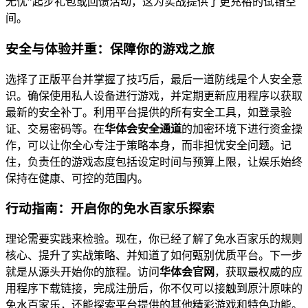
无忧”起步礼包或回馈活动，这为实战提供了更充裕的试错空
间。
安全与体验并重：保障你的游戏之旅
选择了正版平台并掌握了技巧后，最后一道防线是个人安全意
识。确保使用私人设备进行游戏，并定期更新应用程序以获取
最新的安全补丁。利用平台提供的所有安全工具，如登录验
证、交易密码等。在
华体会安全通道
的加密环境下进行资金操
作，可以让你全心专注于策略本身，而非担忧安全问题。记
住，负责任的游戏态度包括设定时间与预算上限，让娱乐始终
保持在健康、可控的范围内。
行动指南：开启你的免水百家乐探索
理论需要实践来检验。现在，你已经了解了免水百家乐的规则
核心、提升了实战策略、并知道了如何甄别优质平台。下一步
就是从源头开始你的旅程。访问
华体会官网
，获取最权威的应
用程序下载链接，完成注册后，你不仅可以接触到原汁原味的
免水百家乐，还能探索平台提供的其他精彩游戏和特色功能。