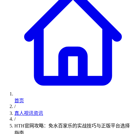
首页
/
真人视讯资讯
/
HTH官网攻略：免水百家乐的实战技巧与正版平台选择
指南