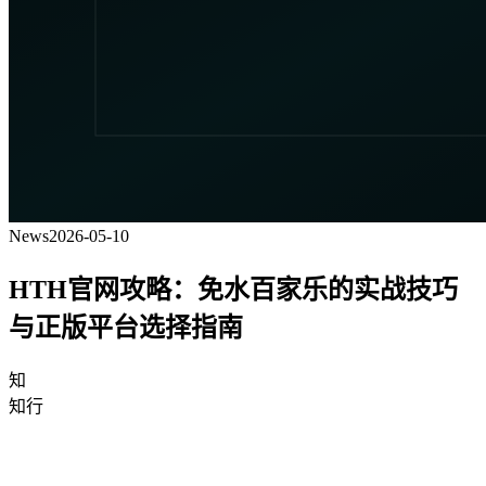
News
2026-05-10
HTH官网攻略：免水百家乐的实战技巧
与正版平台选择指南
知
知行