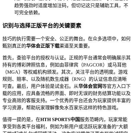
趋势强劲时适度增加注码，但切记这只是辅助工具，不
可完全依赖。
识别与选择正版平台的关键要素
技巧的执行需要一个安全、公正的舞台。在众多选项中，如何
甄别真正的
华体会正版下载
渠道至关重要。
首先，查验平台的授权与认证。正规的平台通常会明确展示其
持有的博彩牌照信息，例如由菲律宾（PAGCOR）或马耳他
（MGA）等权威机构颁发。其次，关注平台的透明度。游戏
规则、赔率、以及随机数生成器（RNG）的认证信息应清晰
可查。最后，用户体验是试金石。从
华体会官网
等官方入口下
载的应用，应具备流畅的界面、即时无误的财务结算功能以及
专业高效的客服支持。一个优秀的平台还会为玩家提供丰富的
学习资源，帮助玩家理解像免水百家乐这样的特色游戏。
值得一提的是，在
HTH SPORTS中国
服务范畴内，玩家常能
享受到各类平台福利，例如为新用户或活跃玩家准备的“大额