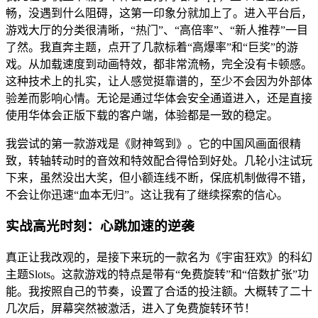
畅，没遇到什么阻碍，这第一印象分就加上了。进入平台后，
游戏大厅的分类很清晰，“热门”、“高倍率”、“新人推荐”一目
了然。我直奔主题，点开了几款标着“高爆率”和“巨奖”的游
戏。从加载速度到动画特效，都非常流畅，完全没有卡顿感。
这种技术上的扎实，让人感觉挺靠谱的，至少不会因为外部体
验差而影响心情。无论是通过华体会安全通道进入，还是直接
使用华体会正版下载的客户端，体验都是一致的稳定。
我尝试的第一款游戏是《财神驾到》。它的中国风画面很精
致，转轴转动时的音效和特效配合得恰到好处。几轮小注试玩
下来，虽然没出大奖，但小额连线不断，保底机制做得不错，
不会让你迅速“血本无归”。这让我有了继续探索的信心。
实战高光时刻：心跳加速的逆袭
真正让我改观的，是接下来玩的一款名为《宇宙狂欢》的科幻
主题Slots。这款游戏的特点是带有“免费旋转”和“倍数扩张”功
能。我按照自己的节奏，设置了合适的投注额。大概转了二十
几次后，屏幕突然被激活，进入了免费旋转环节！