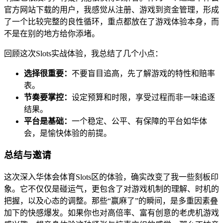
官方网站下载的用户，我感觉从注册、游戏到资金管理，形成
了一个比较完整的良性循环，重点都放在了游戏体验本身，而
不是在别的地方给你添堵。
回顾这次Slots实战体验，我总结了几个小点：
选择很重要：
不要盲目追高，先了解游戏的特性和赔率
表。
节奏要掌控：
设定预算和时限，享受过程而非一味追逐
结果。
平台是基础：
一个稳定、公平、有保障的平台如华体
会，是愉快体验的前提。
总结与邀请
这次深入华体会体育Slots区的体验，确实改变了我一些刻板印
象。它不仅仅是碰运气，更包含了对游戏机制的理解、时机的
把握，以及心态的调整。那些“赢麻了”的瞬间，是多重因素叠
加下的快感爆发。如果你也对高倍率、富有创意的老虎机游戏