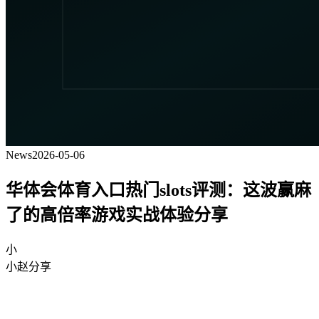
News
2026-05-06
华体会体育入口热门slots评测：这波赢麻
了的高倍率游戏实战体验分享
小
小赵分享