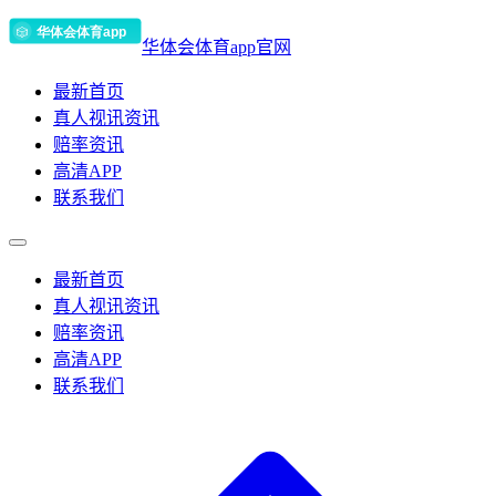
华体会体育app官网
最新首页
真人视讯资讯
赔率资讯
高清APP
联系我们
最新首页
真人视讯资讯
赔率资讯
高清APP
联系我们