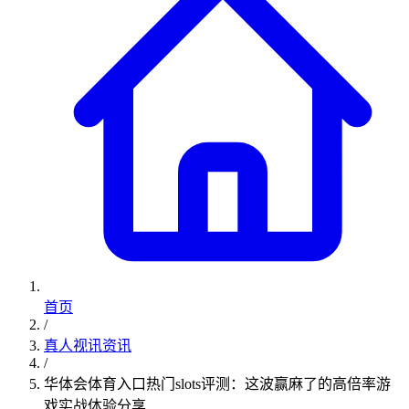
首页
/
真人视讯资讯
/
华体会体育入口热门slots评测：这波赢麻了的高倍率游
戏实战体验分享